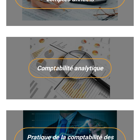
Comptabilité analytique
Pratique de la comptabilité des