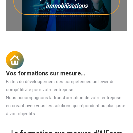
immobilisations
Vos formations sur mesure...
Faites du développement des compétences un levier de
compétitivité pour votre entreprise.
Nous accompagnons la transformation de votre entreprise
en créant avec vous les solutions qui répondent au plus juste
à vos objectifs.