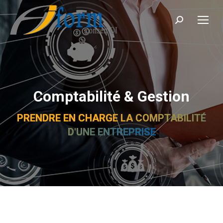
Recherche
Comptabilité & Gestion
PRENDRE EN CHARGE LA COMPTABILITÉ
D'UNE ENTREPRISE