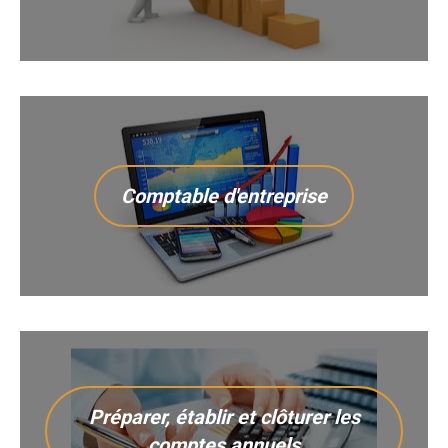
Comptable d'entreprise
Préparer, établir et clôturer les
comptes annuels