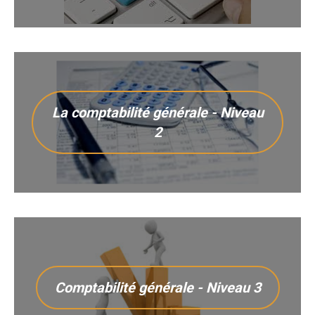
La comptabilité générale - Niveau
2
Comptabilité générale - Niveau 3