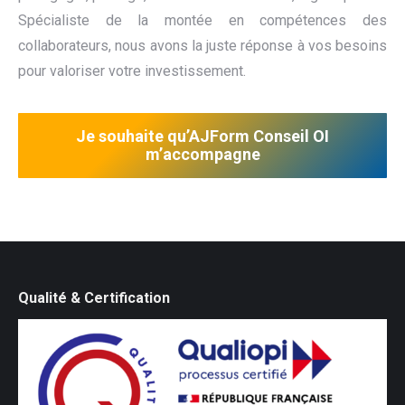
Spécialiste de la montée en compétences des
collaborateurs, nous avons la juste réponse à vos besoins
pour valoriser votre investissement.
Je souhaite qu’AJForm Conseil OI
m’accompagne
Qualité & Certification