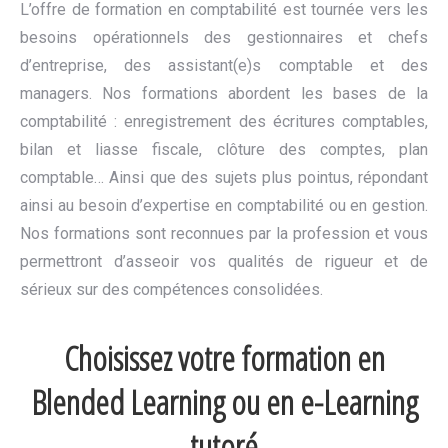
L’offre de formation en comptabilité est tournée vers les
besoins opérationnels des gestionnaires et chefs
d’entreprise, des assistant(e)s comptable et des
managers. Nos formations abordent les bases de la
comptabilité : enregistrement des écritures comptables,
bilan et liasse fiscale, clôture des comptes, plan
comptable… Ainsi que des sujets plus pointus, répondant
ainsi au besoin d’expertise en comptabilité ou en gestion.
Nos formations sont reconnues par la profession et vous
permettront d’asseoir vos qualités de rigueur et de
sérieux sur des compétences consolidées.
Choisissez votre formation en
Blended Learning ou en e-Learning
tutoré