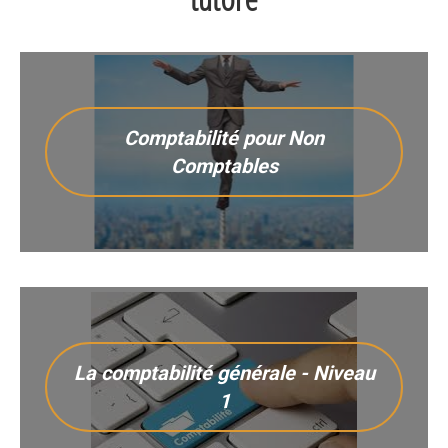
Comptabilité pour Non
Comptables
La comptabilité générale - Niveau
1