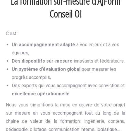
La formation sur-mesure d’AJForm
Conseil OI
C’est :
Un accompagnement adapté
à vos enjeux et à vos
équipes,
Des dispositifs sur-mesure
innovants et fédérateurs,
Un système d’évaluation global
pour mesurer les
progrès accomplis,
Des experts qui vous accompagnent avec conviction et
excellence opérationnelle
.
Nous vous simplifions la mise en œuvre de votre projet
sur mesure en vous accompagnant tout au long de la
chaîne de valeur de la formation : ingénierie, contenu,
pédagogie, pilotage, communication interne, logistique…