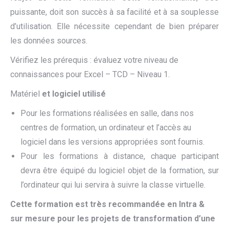
puissante, doit son succès à sa facilité et à sa souplesse
d’utilisation. Elle nécessite cependant de bien préparer
les données sources.
Vérifiez les prérequis : évaluez votre niveau de
connaissances pour Excel – TCD – Niveau 1.
Matériel
et logiciel utilisé
Pour les formations réalisées en salle, dans nos
centres de formation, un ordinateur et l’accès au
logiciel dans les versions appropriées sont fournis.
Pour les formations à distance, chaque participant
devra être équipé du logiciel objet de la formation, sur
l’ordinateur qui lui servira à suivre la classe virtuelle.
Cette formation est très recommandée en Intra &
sur mesure pour les projets de transformation d’une