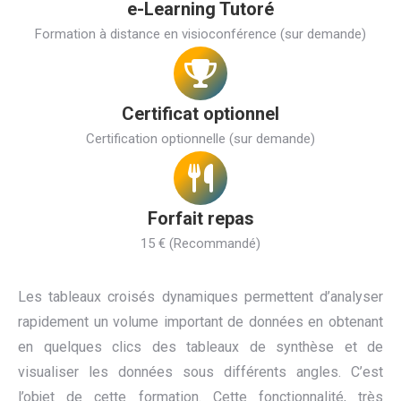
e-Learning Tutoré
Formation à distance en visioconférence (sur demande)
Certificat optionnel
Certification optionnelle (sur demande)
Forfait repas
15 € (Recommandé)
Les tableaux croisés dynamiques permettent d’analyser
rapidement un volume important de données en obtenant
en quelques clics des tableaux de synthèse et de
visualiser les données sous différents angles. C’est
l’objet de cette formation. Cette fonctionnalité, très