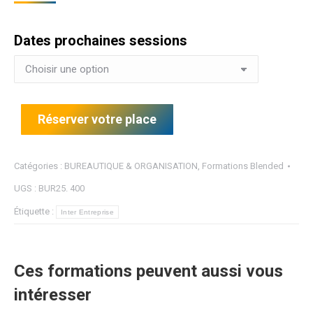
Dates prochaines sessions
Réserver votre place
Catégories :
BUREAUTIQUE & ORGANISATION
,
Formations Blended
UGS :
BUR25. 400
Étiquette :
Inter Entreprise
Ces formations peuvent aussi vous
intéresser