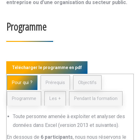
entreprise ou d’une organisation du secteur public.
Programme
Télécharger le programme en pdf
Pour qui ?
Prérequis
Objectifs
Programme
Les +
Pendant la formation
Toute personne amenée à exploiter et analyser des
données dans Excel (version 2013 et suivantes).
En dessous de
6 participants
, nous nous réservons le