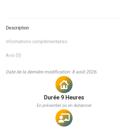
Description
Informations complémentaires
Avis (0)
Date de la dernière modification: 8 août 2026.
Durée 9 Heures
En présentiel où en distanciel