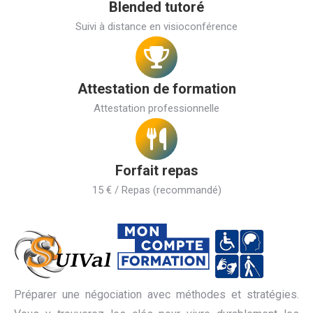
Blended tutoré
Suivi à distance en visioconférence
Attestation de formation
Attestation professionnelle
Forfait repas
15 € / Repas (recommandé)
Préparer une négociation avec méthodes et stratégies.