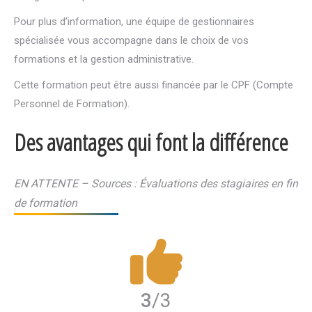
Pour plus d’information, une équipe de gestionnaires
spécialisée vous accompagne dans le choix de vos
formations et la gestion administrative.
Cette formation peut être aussi financée par le CPF (Compte
Personnel de Formation).
Des avantages qui font la différence
EN ATTENTE – Sources : Évaluations des stagiaires en fin
de formation
3
/3