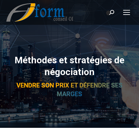
Recherche
Méthodes et stratégies de
négociation
VENDRE SON PRIX ET DÉFENDRE SES
MARGES