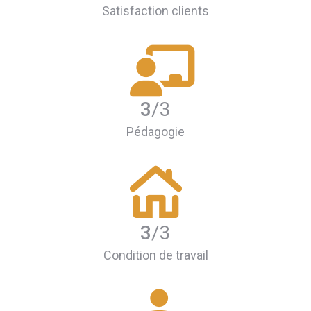
Satisfaction clients
3
/3
Pédagogie
3
/3
Condition de travail