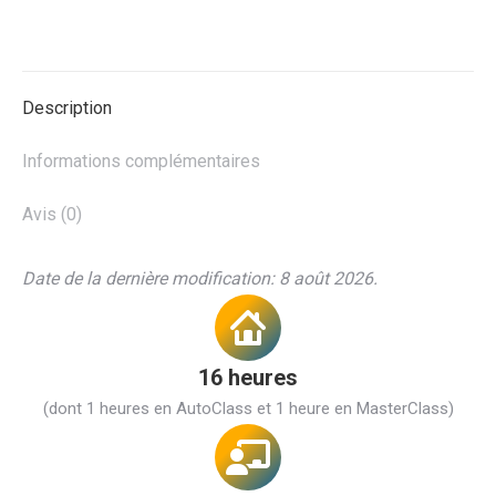
Description
Informations complémentaires
Avis (0)
Date de la dernière modification: 8 août 2026.
16 heures
(dont 1 heures en AutoClass et 1 heure en MasterClass)