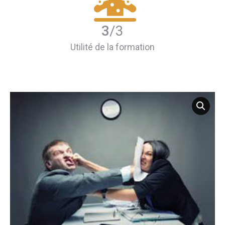
3
/3
Utilité de la formation