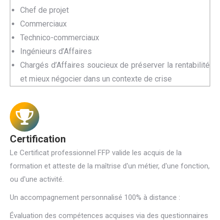
Chef de projet
Commerciaux
Technico-commerciaux
Ingénieurs d’Affaires
Chargés d’Affaires soucieux de préserver la rentabilité
et mieux négocier dans un contexte de crise
Certification
Le Certificat professionnel FFP valide les acquis de la
formation et atteste de la maîtrise d'un métier, d'une fonction,
ou d'une activité.
Un accompagnement personnalisé 100% à distance :
Évaluation des compétences acquises via des questionnaires