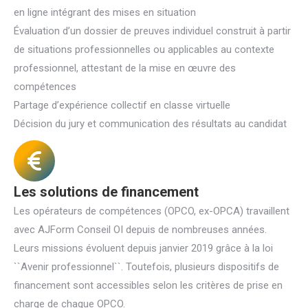
en ligne intégrant des mises en situation
Évaluation d’un dossier de preuves individuel construit à partir
de situations professionnelles ou applicables au contexte
professionnel, attestant de la mise en œuvre des
compétences
Partage d’expérience collectif en classe virtuelle
Décision du jury et communication des résultats au candidat
Les solutions de financement
Les opérateurs de compétences (OPCO, ex-OPCA) travaillent
avec AJForm Conseil OI depuis de nombreuses années.
Leurs missions évoluent depuis janvier 2019 grâce à la loi
``Avenir professionnel``. Toutefois, plusieurs dispositifs de
financement sont accessibles selon les critères de prise en
charge de chaque OPCO.