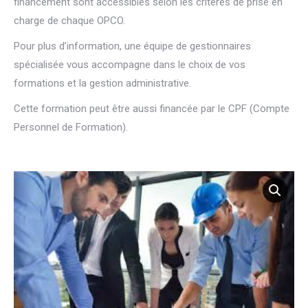
financement sont accessibles selon les critères de prise en
charge de chaque OPCO.
Pour plus d’information, une équipe de gestionnaires
spécialisée vous accompagne dans le choix de vos
formations et la gestion administrative.
Cette formation peut être aussi financée par le CPF (Compte
Personnel de Formation).