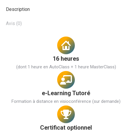
Description
Avis (0)
16 heures
(dont 1 heure en AutoClass + 1 heure MasterClass)
e-Learning Tutoré
Formation à distance en visioconférence (sur demande)
Certificat optionnel