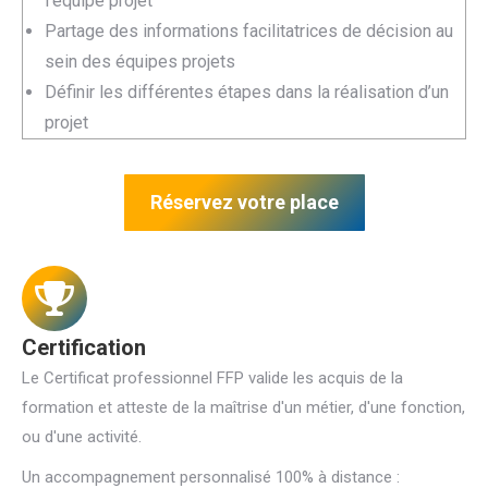
l’équipe projet
Partage des informations facilitatrices de décision au
sein des équipes projets
Définir les différentes étapes dans la réalisation d’un
projet
Réservez votre place
Certification
Le Certificat professionnel FFP valide les acquis de la
formation et atteste de la maîtrise d'un métier, d'une fonction,
ou d'une activité.
Un accompagnement personnalisé 100% à distance :