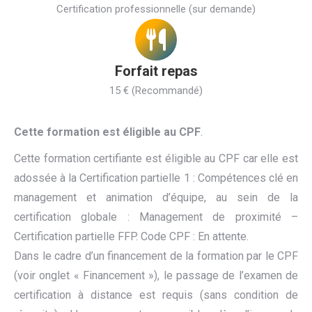
Certification professionnelle (sur demande)
Forfait repas
15 € (Recommandé)
Cette formation est éligible au CPF
.
Cette formation certifiante est éligible au CPF car elle est
adossée à la Certification partielle 1 : Compétences clé en
management et animation d’équipe, au sein de la
certification globale : Management de proximité –
Certification partielle FFP. Code CPF : En attente.
Dans le cadre d’un financement de la formation par le CPF
(voir onglet « Financement »), le passage de l’examen de
certification à distance est requis (sans condition de