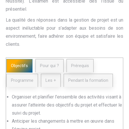
réussite). L’examen est accessible dès l’issue du
présentiel.
La qualité des réponses dans la gestion de projet est un
aspect inéluctable pour s’adapter aux besoins de son
environnement, faire adhérer son équipe et satisfaire les
clients.
Objectifs
Pour qui ?
Prérequis
Programme
Les +
Pendant la formation
Organiser et planifier l’ensemble des activités visant à
assurer l’atteinte des objectifs du projet et effectuer le
suivi du projet.
Anticiper les changements à mettre en œuvre dans