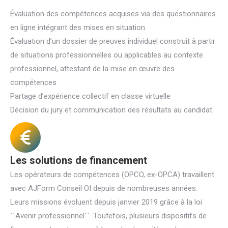
Évaluation des compétences acquises via des questionnaires
en ligne intégrant des mises en situation
Évaluation d’un dossier de preuves individuel construit à partir
de situations professionnelles ou applicables au contexte
professionnel, attestant de la mise en œuvre des
compétences
Partage d’expérience collectif en classe virtuelle
Décision du jury et communication des résultats au candidat
Les solutions de financement
Les opérateurs de compétences (OPCO, ex-OPCA) travaillent
avec AJForm Conseil OI depuis de nombreuses années.
Leurs missions évoluent depuis janvier 2019 grâce à la loi
``Avenir professionnel``. Toutefois, plusieurs dispositifs de