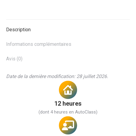
Description
Informations complémentaires
Avis (0)
Date de la dernière modification: 28 juillet 2026.
12 heures
(dont 4 heures en AutoClass)