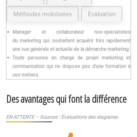
Méthodes mobilisées
Evaluation
Manager et collaborateur non-spécialistes
du marketing qui souhaitent acquérir très rapidement
une vue générale et actuelle de la démarche marketing.
Toute personne en charge de projet marketing et
communication qui ne dispose pas d’une formation à
ces métiers.
Des avantages qui font la différence
EN ATTENTE – Sources : Évaluations des stagiaires