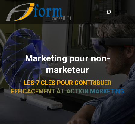
Recherche
Marketing pour non-
marketeur
LES 7 CLÉS POUR CONTRIBUER
EFFICACEMENT À L'ACTION MARKETING