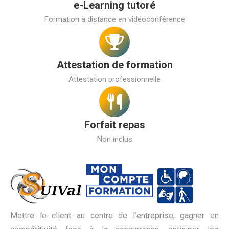
e-Learning tutoré
Formation à distance en vidéoconférence
Attestation de formation
Attestation professionnelle
Forfait repas
Non inclus
Mettre le client au centre de l’entreprise, gagner en