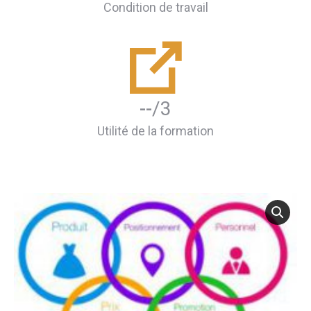
Condition de travail
--
/3
Utilité de la formation