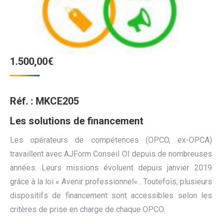
1.500,00
€
Réf. : MKCE205
Les solutions de financement
Les opérateurs de compétences (OPCO, ex-OPCA)
travaillent avec AJForm Conseil OI depuis de nombreuses
années. Leurs missions évoluent depuis janvier 2019
grâce à la loi « Avenir professionnel« . Toutefois, plusieurs
dispositifs de financement sont accessibles selon les
critères de prise en charge de chaque OPCO.