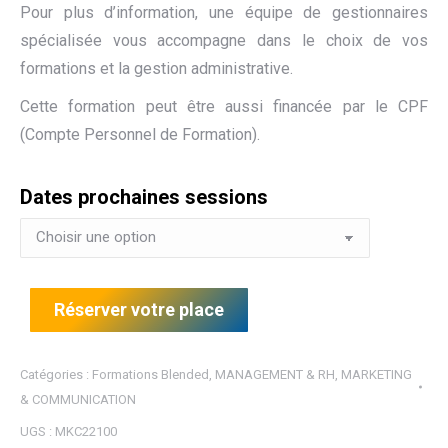
Pour plus d’information, une équipe de gestionnaires
spécialisée vous accompagne dans le choix de vos
formations et la gestion administrative.
Cette formation peut être aussi financée par le CPF
(Compte Personnel de Formation).
Dates prochaines sessions
Réserver votre place
Catégories :
Formations Blended
,
MANAGEMENT & RH
,
MARKETING
& COMMUNICATION
UGS :
MKC22100