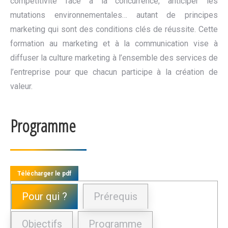
compétitivité face à la concurrence, anticiper les
mutations environnementales… autant de principes
marketing qui sont des conditions clés de réussite. Cette
formation au marketing et à la communication vise à
diffuser la culture marketing à l’ensemble des services de
l’entreprise pour que chacun participe à la création de
valeur.
Programme
Télécharger le pdf
Pour qui ?
Prérequis
Objectifs
Programme