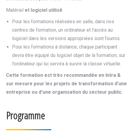
Matériel
et logiciel utilisé
Pour les formations réalisées en salle, dans nos
centres de formation, un ordinateur et l’accès au
logiciel dans les versions appropriées sont fournis.
Pour les formations à distance, chaque participant
devra être équipé du logiciel objet de la formation, sur
l’ordinateur qui lui servira à suivre la classe virtuelle.
Cette formation est très recommandée en Intra &
sur mesure pour les projets de transformation d’une
entreprise ou d’une organisation du secteur public.
Programme