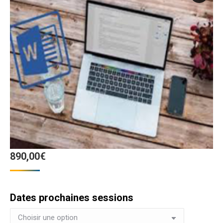
890,00
€
Dates prochaines sessions