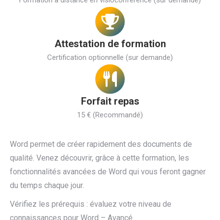
Formation à distance en visioconférence (sur demande)
Attestation de formation
Certification optionnelle (sur demande)
Forfait repas
15 € (Recommandé)
Word permet de créer rapidement des documents de
qualité. Venez découvrir, grâce à cette formation, les
fonctionnalités avancées de Word qui vous feront gagner
du temps chaque jour.
Vérifiez les prérequis : évaluez votre niveau de
connaissances pour Word – Avancé.