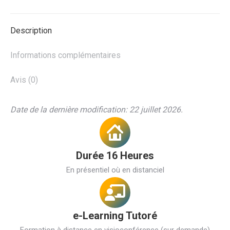
Description
Informations complémentaires
Avis (0)
Date de la dernière modification: 22 juillet 2026.
Durée 16 Heures
En présentiel où en distanciel
e-Learning Tutoré