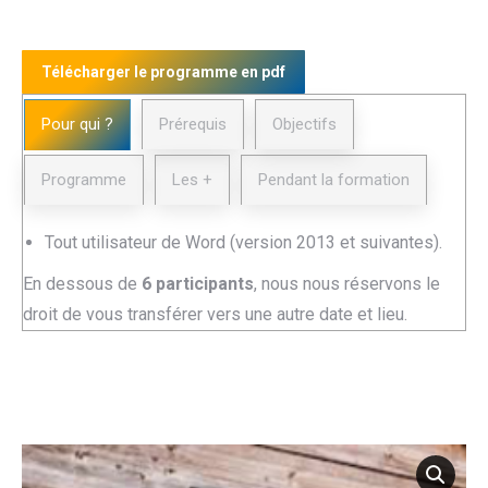
Télécharger le programme en pdf
Pour qui ?
Prérequis
Objectifs
Programme
Les +
Pendant la formation
Tout utilisateur de Word (version 2013 et suivantes).
En dessous de
6 participants
, nous nous réservons le
droit de vous transférer vers une autre date et lieu.