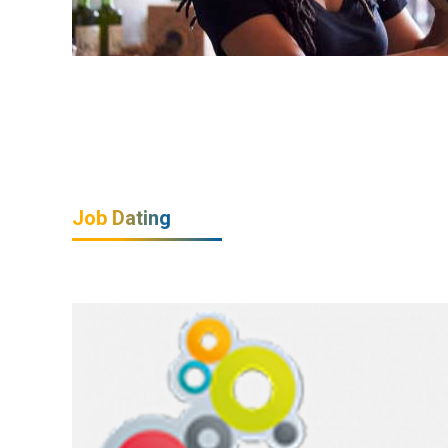
Job Dating