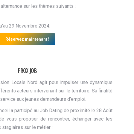
 alternance sur les thèmes suivants :
qu’au 29 Novembre 2024.
Réservez maintenant !
PROXIJOB
sion Locale Nord agit pour impulser une dynamique
férents acteurs intervenant sur le territoire. Sa finalité
r service aux jeunes demandeurs d’emploi.
seil a participé au Job Dating de proximité le 28 Août
de vous proposer de rencontrer, échanger avec les
 stagiaires sur le métier :