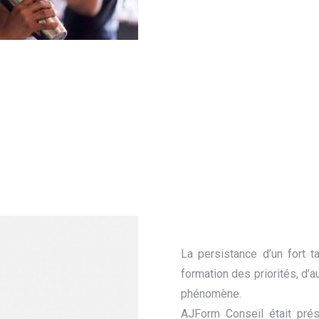
La persistance d’un fort 
formation des priorités, d’
phénomène.
AJForm Conseil était prés