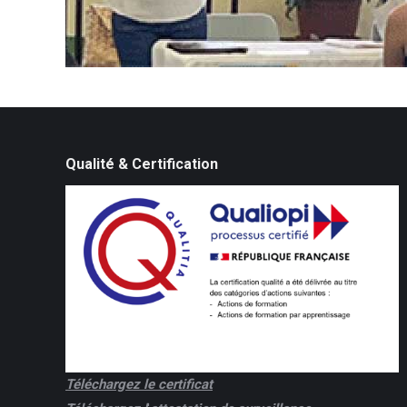
Qualité & Certification
Téléchargez le certificat