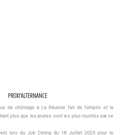
PROXI’ALTERNANCE
taux de chômage à La Réunion fait de l’emploi et la
autant plus que les jeunes sont les plus touchés par ce
ent lors du Job Dating du 18 Juillet 2024 pour le