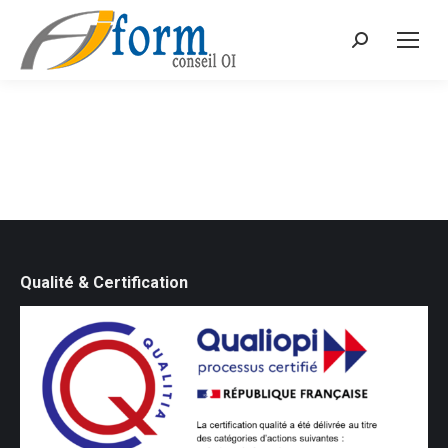
Recherche
Qualité & Certification