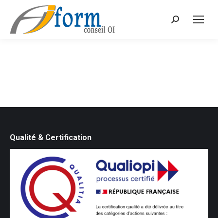
Recherche
Qualité & Certification