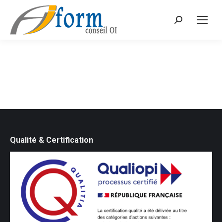
Recherche
Qualité & Certification