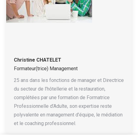
Christine CHATELET
Formateur(trice) Management
25 ans dans les fonctions de manager et Directrice
du secteur de l’hôtellerie et la restauration,
complétées par une formation de Formatrice
Professionnelle d’Adulte, son expertise reste
polyvalente en management d’équipe, le médiation
et le coaching professionnel.