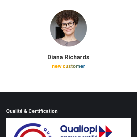
Diana Richards
new customer
Qualité & Certification