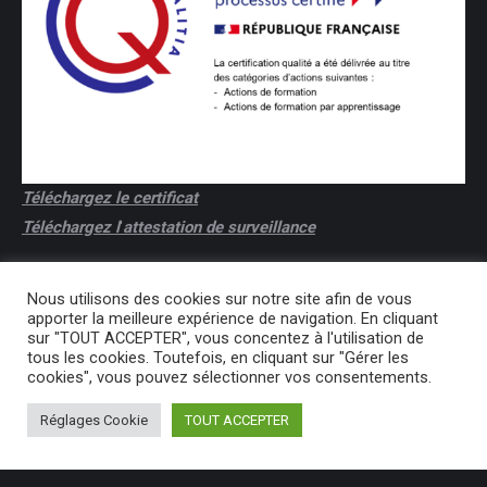
Téléchargez le certificat
Téléchargez l
'
attestation de surveillance
Nous utilisons des cookies sur notre site afin de vous
apporter la meilleure expérience de navigation. En cliquant
sur "TOUT ACCEPTER", vous concentez à l'utilisation de
tous les cookies. Toutefois, en cliquant sur "Gérer les
cookies", vous pouvez sélectionner vos consentements.
Réglages Cookie
TOUT ACCEPTER
Previously used menu 2