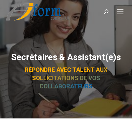
Recherche
Secrétaires & Assistant(e)s
RÉPONDRE AVEC TALENT AUX
SOLLICITATIONS DE VOS
COLLABORATEURS