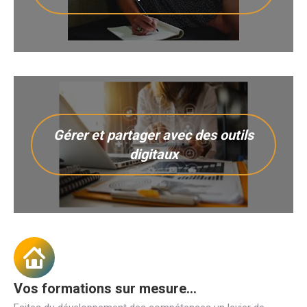
Gérer et partager avec des outils
digitaux
Vos formations sur mesure...