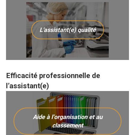
L'assistant(e) qualité
Efficacité professionnelle de
l’assistant(e)
Aide à l’organisation et au
classement