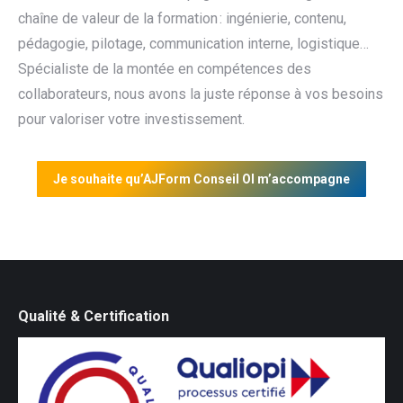
chaîne de valeur de la formation : ingénierie, contenu,
pédagogie, pilotage, communication interne, logistique…
Spécialiste de la montée en compétences des
collaborateurs, nous avons la juste réponse à vos besoins
pour valoriser votre investissement.
Je souhaite qu’AJForm Conseil OI m’accompagne
Qualité & Certification