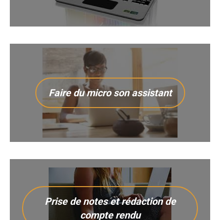
Faire du micro son assistant
Prise de notes et rédaction de
compte rendu