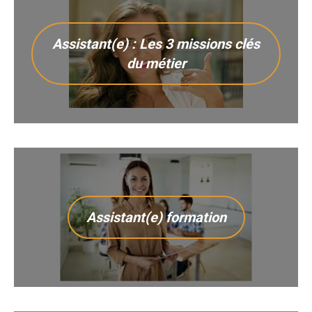
Assistant(e) : Les 3 missions clés
du métier
Assistant(e) formation