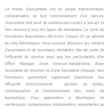
Le métier d’assistante est en pleine transformation.
Indispensable au bon fonctionnement d’un service,
l’assistante doit avoir de nombreuses cordes à son arc et
être réactive à tous les types de demandes. Le cycle de
formations Assistantes d’AJForm Conseil OI se décline
en cinq thématiques. Vous pourrez découvrir les métiers
d’assistante et de secrétaire, véritables clés de voûte de
l’efficacité du service, ainsi que les particularités d’un
Office Manager, d’une hôtesse-standardiste, d’une
assistante de direction ou d’une assistante d’équipe. Nos
formations permettent également d’améliorer leur
efficacité professionnelle : gestion du temps,
communication et fonctionnement des outils de
bureautique. Vous apprendrez à développer de
nombreuses compétences relationnelles, essentielles au