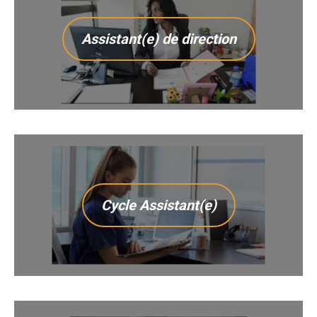
Assistant(e) de direction
Cycle Assistant(e)