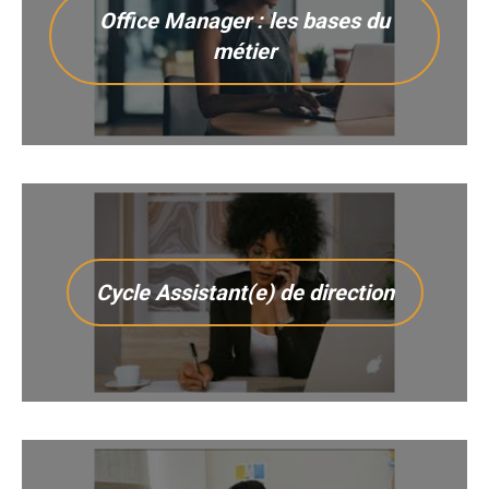
Office Manager : les bases du
métier
Cycle Assistant(e) de direction