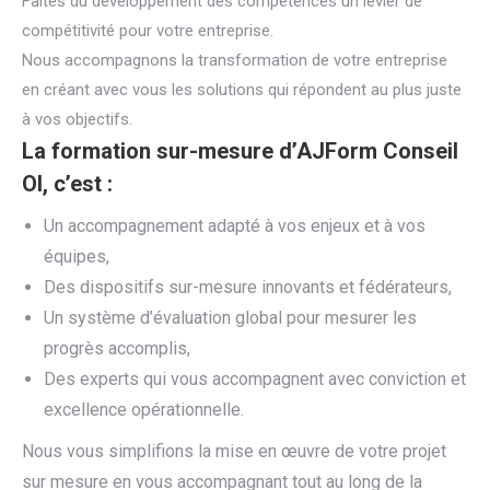
Faites du développement des compétences un levier de
compétitivité pour votre entreprise.
Nous accompagnons la transformation de votre entreprise
en créant avec vous les solutions qui répondent au plus juste
à vos objectifs.
La formation sur-mesure d’AJForm Conseil
OI, c’est :
Un accompagnement adapté à vos enjeux et à vos
équipes,
Des dispositifs sur-mesure innovants et fédérateurs,
Un système d’évaluation global pour mesurer les
progrès accomplis,
Des experts qui vous accompagnent avec conviction et
excellence opérationnelle.
Nous vous simplifions la mise en œuvre de votre projet
sur mesure en vous accompagnant tout au long de la