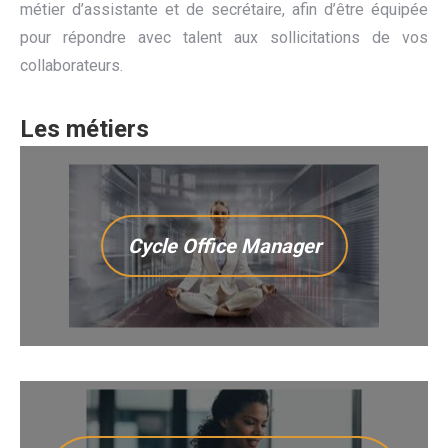
métier d’assistante et de secrétaire, afin d’être équipée
pour répondre avec talent aux sollicitations de vos
collaborateurs.
Les métiers
Cycle Office Manager