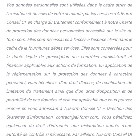
Vos données personnelles sont utilisées dans le cadre strict de
l’exécution et du suivi de votre demande par les services d’AJForm
Conseil OI, en charge du traitement conformément à notre Charte
de protection des données personnelles accessible sur le site aj-
form.com. Elles sont nécessaires à l’accès à l’espace client dans le
cadre de la fournitures dédits services. Elles sont conservées pour
la durée légale de prescription des contrôles administratif et
financier applicables aux actions de formation. En application de
la réglementation sur la protection des données à caractère
personnel, vous bénéficiez d’un droit d’accès, de rectification, de
limitation du traitement ainsi que d’un droit d’opposition et de
portabilité de vos données si cela est applicable que vous pouvez
exercer en vous adressant à AJForm Conseil OI – Direction des
Systèmes d’Information, contact@aj-form.com. Vous bénéficiez
également du droit d’introduire une réclamation auprès d’une
autorité de contrôle si nécessaire. Par ailleurs, AJForm Conseil OI