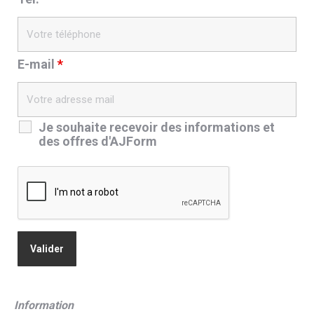
E-mail
*
Je souhaite recevoir des informations et
des offres d'AJForm
Information