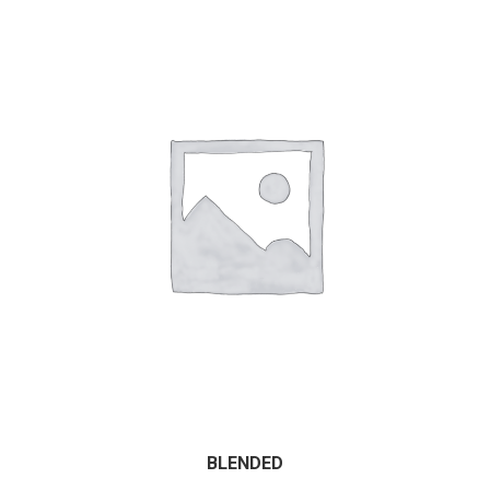
BLENDED