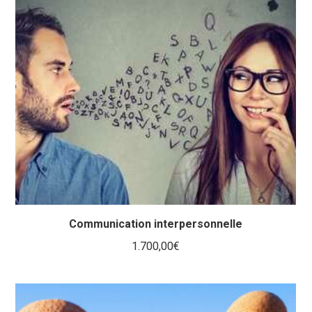
Communication interpersonnelle
1.700,00
€