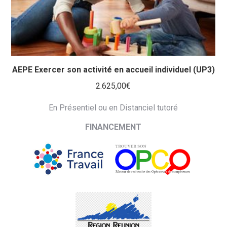
AEPE Exercer son activité en accueil individuel (UP3)
2.625,00
€
En Présentiel ou en Distanciel tutoré
FINANCEMENT