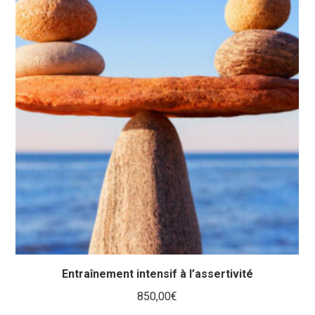
Entraînement intensif à l’assertivité
850,00
€