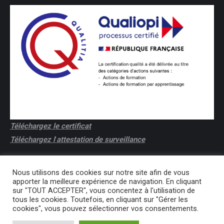
Téléchargez le certificat
Téléchargez l
'
attestation de surveillance
Nous utilisons des cookies sur notre site afin de vous
apporter la meilleure expérience de navigation. En cliquant
sur "TOUT ACCEPTER", vous concentez à l'utilisation de
tous les cookies. Toutefois, en cliquant sur "Gérer les
cookies", vous pouvez sélectionner vos consentements.