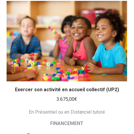
Exercer son activité en accueil collectif (UP2)
3.675,00
€
En Présentiel ou en Distanciel tutoré
FINANCEMENT