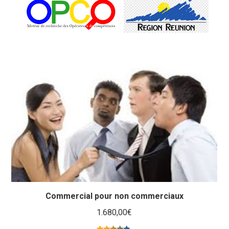
Commercial pour non commerciaux
1.680,00
€