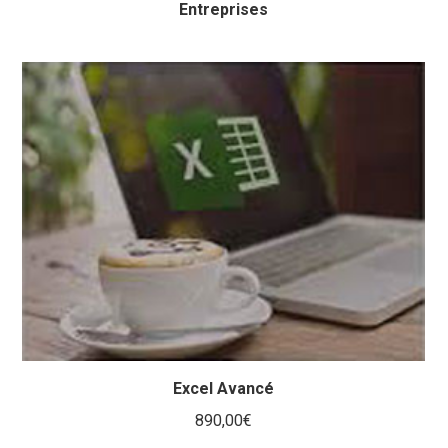
Entreprises
Excel Avancé
890,00
€