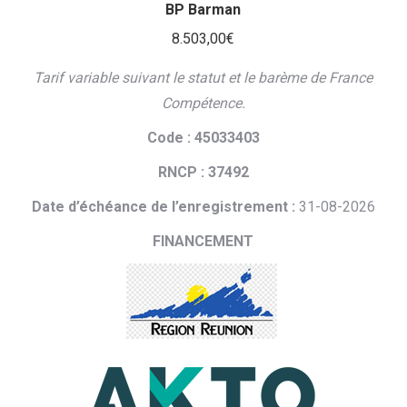
BP Barman
8.503,00
€
Tarif variable suivant le statut et le barème de France
Compétence.
Code : 45033403
RNCP : 37492
Date d’échéance de l’enregistrement :
31-08-2026
FINANCEMENT