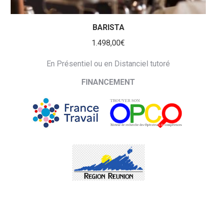
BARISTA
1.498,00
€
En Présentiel ou en Distanciel tutoré
FINANCEMENT