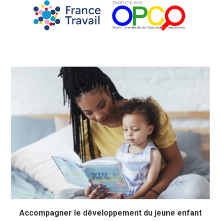
Accompagner le développement du jeune enfant