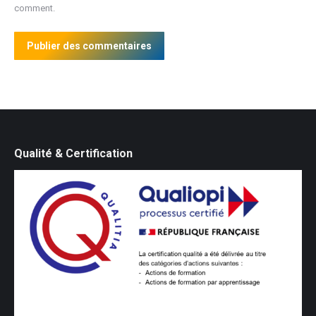
comment.
Publier des commentaires
Qualité & Certification