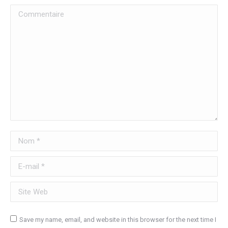
Commentaire
Nom *
E-mail *
Site Web
Save my name, email, and website in this browser for the next time I