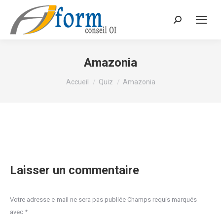
Recherche
Amazonia
Vous êtes ici :
Accueil
Quiz
Amazonia
Laisser un commentaire
Votre adresse e-mail ne sera pas publiée Champs requis marqués
avec
*