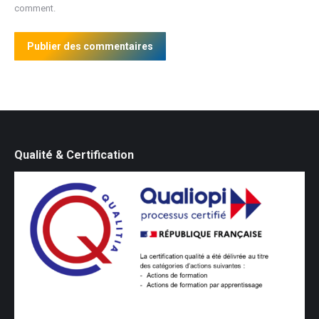
comment.
Publier des commentaires
Qualité & Certification