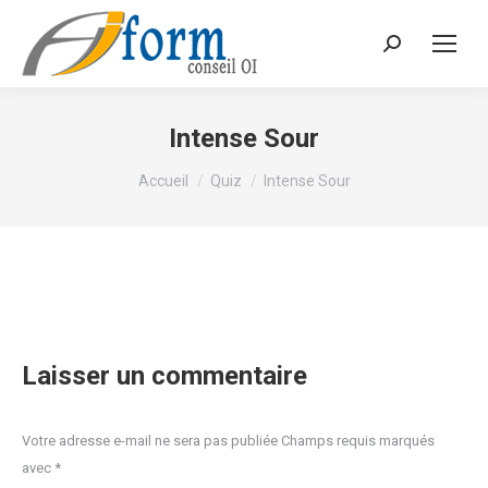
Recherche
Intense Sour
Vous êtes ici :
Accueil
Quiz
Intense Sour
Laisser un commentaire
Votre adresse e-mail ne sera pas publiée Champs requis marqués
avec
*