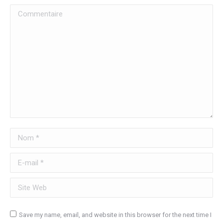
Commentaire
Nom *
E-mail *
Site Web
Save my name, email, and website in this browser for the next time I