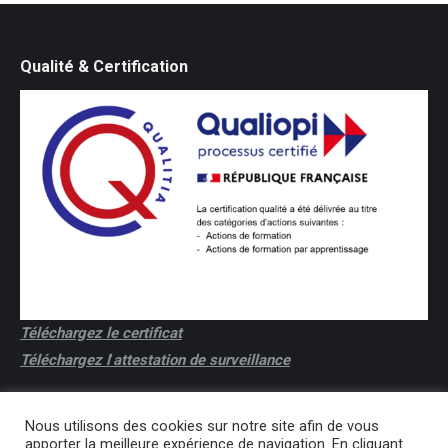
Qualité & Certification
Téléchargez le certificat
Téléchargez l
'
attestation de surveillance
Nous utilisons des cookies sur notre site afin de vous
apporter la meilleure expérience de navigation. En cliquant