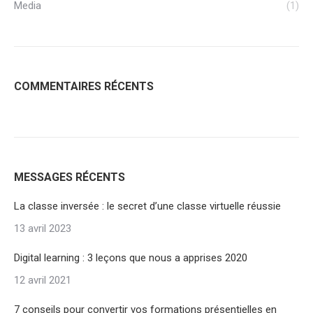
Media
(1)
COMMENTAIRES RÉCENTS
MESSAGES RÉCENTS
La classe inversée : le secret d’une classe virtuelle réussie
13 avril 2023
Digital learning : 3 leçons que nous a apprises 2020
12 avril 2021
7 conseils pour convertir vos formations présentielles en