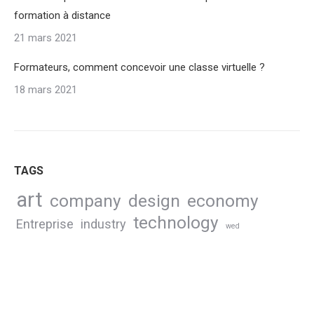
formation à distance
21 mars 2021
Formateurs, comment concevoir une classe virtuelle ?
18 mars 2021
TAGS
art
company
design
economy
technology
Entreprise
industry
wed