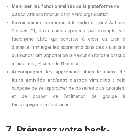
Maitriser l
es fonctionnalités de l
a plateforme
de
classe virtuelle retenue dans votre organisation
Savoir animer « comme à la radio »
: chez AJForm
Conseil OI, nous nous appuyons par exemple sur
l’acronyme LIVE, qui consiste à créer du Lien à
distance, Immerger les apprenants dans des situations
qui leur parlent, apporter de la Valeur en rendant chaque
minute utile, et créer de l’Émotion
Accompagner les apprenants dans le cadre de
leurs activités pré/post classes virtuelles
:
cela
suppose de se rapprocher de postures plus tutorales,
et de passer de l’animation de groupe à
l’accompagnement individuel.
7.
Préparez votre back-