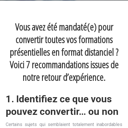
Vous avez été mandaté(e) pour
convertir toutes vos formations
présentielles en format distanciel ?
Voici 7 recommandations issues de
notre retour d’expérience.
1.
Identifiez ce que vous
pouvez convertir… ou non
Certains sujets qui semblaient totalement inabordables