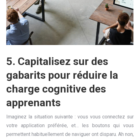
5.
Capitalisez sur des
gabarits pour réduire la
charge cognitive des
apprenants
Imaginez la situation suivante : vous vous connectez sur
votre application préférée, et… les boutons qui vous
permettent habituellement de naviguer ont disparu. Ah non,