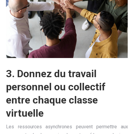
3.
Donnez du travail
personnel ou collectif
entre chaque classe
virtuelle
Les ressources asynchrones peuvent permettre aux