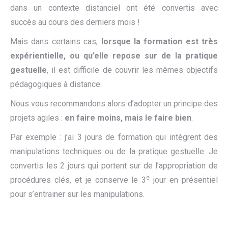
dans un contexte distanciel ont été convertis avec
succès au cours des derniers mois !
Mais dans certains cas,
l
orsque l
a formation est
très
expérientielle, ou
qu’elle
repose sur de la pratique
gestuelle
, il est difficile de couvrir les mêmes objectifs
pédagogiques à distance.
Nous vous recommandons alors d’adopter un principe des
projets agiles :
en faire moins, mais le faire bie
n
.
Par exemple : j’ai 3 jours de formation qui intègrent des
manipulations techniques ou de la pratique gestuelle. Je
convertis les 2 jours qui portent sur de l’appropriation de
e
procédures clés, et je conserve le 3
jour en présentiel
pour s’entrainer sur les manipulations.