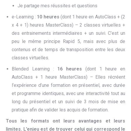
Je partage mes réussites et questions
e-Learning :
10 heures
(dont 1 heure en AutoClass + (2
x 4 + 1) heures MasterClass) – 2 classes virtuelles +
des entrainements intermédiaires + un suivi. C’est un
peu le même principe Rapid 5, mais avec plus de
contenus et de temps de transposition entre les deux
classes virtuelles.
Blended Learning :
16 heures
(dont 1 heure en
AutoClass + 1 heure MasterClass) – Elles récréent
l’expérience d’une formation en présentiel, avec durée
et programme identiques, avec une interactivité tout au
long du présentiel et un suivi de 3 mois de mise en
pratique afin de valider les acquis de formation.
Tous les formats ont leurs avantages et leurs
limites. L’enjeu est de trouver celui qui correspond le