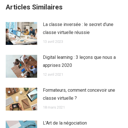
Articles Similaires
La classe inversée : le secret d’une
classe virtuelle réussie
13 avril 2023
Digital learning : 3 leçons que nous a
apprises 2020
12 avril 2021
Formateurs, comment concevoir une
classe virtuelle ?
18 mars 2021
L’Art de la négociation