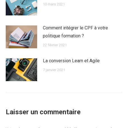
10 mars 2021
Comment intégrer le CPF à votre
politique formation ?
22 février 2021
La conversion Learn et Agile
7 janvier 2021
Laisser un commentaire