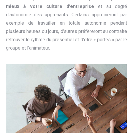
mieux à votre culture d’entreprise
et au degré
d’autonomie des apprenants. Certains apprécieront par
exemple de travailler en totale autonomie pendant
plusieurs heures ou jours, d’autres préfèreront au contraire
retrouver le rythme du présentiel et d’être « portés » par le
groupe et l’animateur.