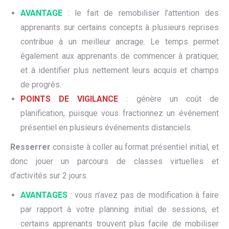
AVANTAGE
: le fait de remobiliser l’attention des
apprenants sur certains concepts à plusieurs reprises
contribue à un meilleur ancrage. Le temps permet
également aux apprenants de commencer à pratiquer,
et à identifier plus nettement leurs acquis et champs
de progrès.
POINTS DE VIGILANCE
: génère un coût de
planification, puisque vous fractionnez un événement
présentiel en plusieurs événements distanciels.
Resserrer
consiste à coller au format présentiel initial, et
donc jouer un parcours de classes virtuelles et
d’activités sur 2 jours.
AVANTAGES
: vous n’avez pas de modification à faire
par rapport à votre planning initial de sessions, et
certains apprenants trouvent plus facile de mobiliser