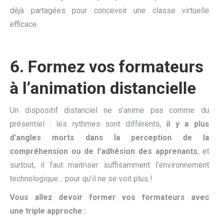
déjà partagées pour concevoir une classe virtuelle
efficace.
6.
Formez vos formateurs
à l’animation distancielle
Un dispositif distanciel ne s’anime pas comme du
présentiel : les rythmes sont différents,
il y a plus
d’angles morts dans la perception de la
compréhension ou de l’adhésion des apprenants
, et
surtout, il faut maitriser suffisamment l’environnement
technologique… pour qu’il ne se voit plus !
Vous allez d
evoir
former vos formateurs avec
une
triple
approche :