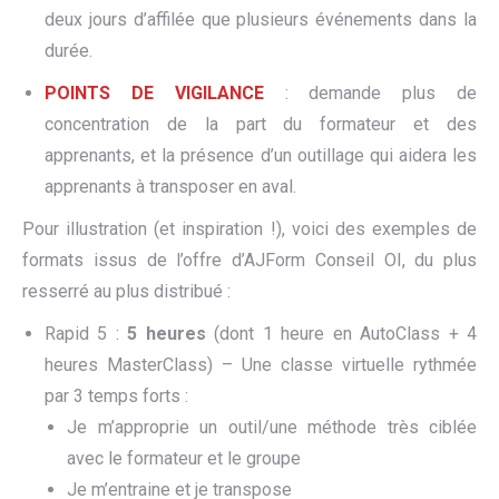
deux jours d’affilée que plusieurs événements dans la
durée.
POINTS DE VIGILANCE
: demande plus de
concentration de la part du formateur et des
apprenants, et la présence d’un outillage qui aidera les
apprenants à transposer en aval.
Pour illustration (et inspiration !), voici des exemples de
formats issus de l’offre d’AJForm Conseil OI, du plus
resserré au plus distribué :
Rapid 5 :
5 heures
(dont 1 heure en AutoClass + 4
heures MasterClass) – Une classe virtuelle rythmée
par 3 temps forts :
Je m’approprie un outil/une méthode très ciblée
avec le formateur et le groupe
Je m’entraine et je transpose