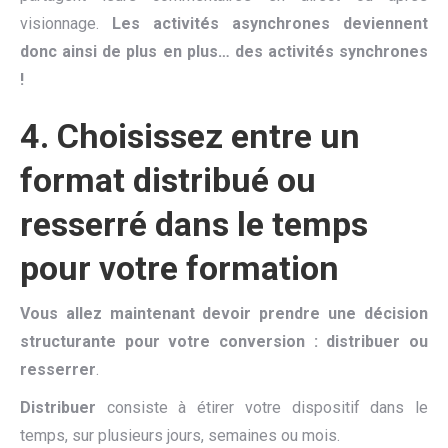
visionnage.
Les activités asynchrones deviennent
donc ainsi de plus en plus… des activités synchrones
!
4.
Choisissez entre un
format distribué ou
resserré dans le temps
pour votre formation
Vous allez maintenant devoir prendre une décision
structurante pour votre conversion : distribuer ou
resserrer
.
Distribuer
consiste à étirer votre dispositif dans le
temps, sur plusieurs jours, semaines ou mois.