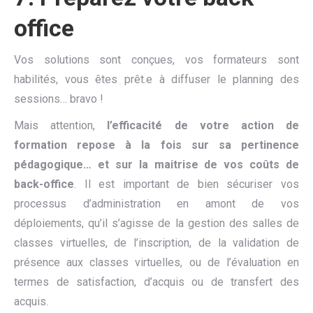
office
Vos solutions sont conçues, vos formateurs sont
habilités, vous êtes prêt.e à diffuser le planning des
sessions… bravo !
Mais attention,
l’efficacité de votre action de
formation repose à la fois sur sa pertinence
pédagogique… et sur la maitrise de vos coûts de
back-office
. Il est important de bien sécuriser vos
processus d’administration en amont de vos
déploiements, qu’il s’agisse de la gestion des salles de
classes virtuelles, de l’inscription, de la validation de
présence aux classes virtuelles, ou de l’évaluation en
termes de satisfaction, d’acquis ou de transfert des
acquis.