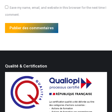
Save my name, email, and website in this browser for the next time I
comment.
Publier des commentaires
Qualité & Certification