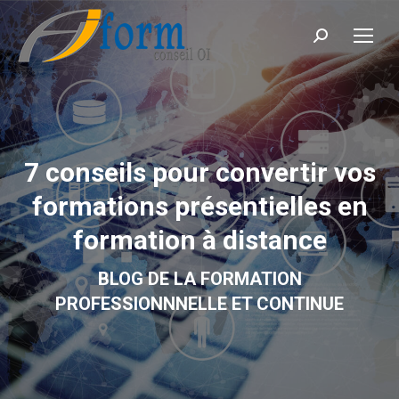
Recherche
7 conseils pour convertir vos
formations présentielles en
formation à distance
BLOG DE LA FORMATION
PROFESSIONNNELLE ET CONTINUE