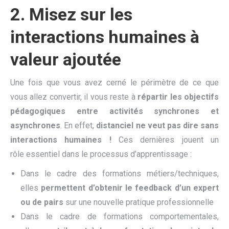
2.
Misez sur les
interactions humaines à
valeur ajoutée
Une fois que vous avez cerné le périmètre de ce que
vous allez convertir, il vous reste à
répartir les objectifs
pédagogiques entre activités synchrones et
asynchrones
. En effet,
distanciel
ne veut pas dire sans
interactions humaines !
Ces dernières jouent un
rôle essentiel dans le processus d’apprentissage :
Dans le cadre des formations métiers/techniques,
elles
permettent d’obtenir
le
fee
dback
d
’un
expert
ou de pairs
sur une nouvelle pratique professionnelle
Dans le cadre de formations comportementales,