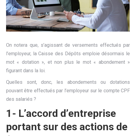
On notera que, s’agissant de versements effectués par
l’employeur, la Caisse des Dépôts emploie désormais le
mot « dotation », et non plus le mot « abondement »
figurant dans la loi.
Quelles sont, donc, les abondements ou dotations
pouvant être effectués par l’employeur sur le compte CPF
des salariés ?
1- L’accord d’entreprise
portant sur des actions de