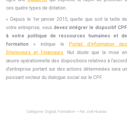
ces quatre types de dotation.
« Depuis le 1er janvier 2015, quelle que soit la taille de
votre entreprise, vous
devez intégrer le dispositif CPF
à votre politique de ressources humaines et de
formation
» indique le
Portail d’information des
Employeurs et Financeurs
. Nul doute que la mise en
œuvre opérationnelle des dispositions relatives à l’accord
d’entreprise portant sur des actions déterminées sera un
puissant vecteur du dialogue social sur le CPF.
Catégorie
Digital
,
Formation
Par
Joël Hoarau