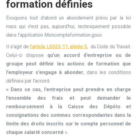
formation définies
Évoquons tout d’abord un abondement prévu par la loi
mais qui n’est pas, aujourd’hui, techniquement possible
dans l’application Moncompteformation.gouv.
Il s’agit de
l’article L6323-11, alinéa 5
, du Code du Travail.
Celui-ci dispose
qu’un accord d’entreprise ou de
groupe peut définir les actions de formation que
l’employeur s’engage à abonder
, dans les conditions
définies par l’accord.
« Dans ce cas, l’entreprise peut prendre en charge
l’ensemble des frais et peut demander le
remboursement à la Caisse des Dépôts et
consignations des sommes correspondantes dans la
limite des droits inscrits sur le compte personnel de
chaque salarié concerné
».