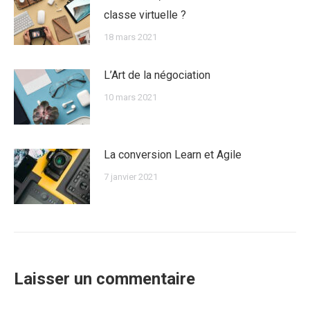
classe virtuelle ?
18 mars 2021
L’Art de la négociation
10 mars 2021
La conversion Learn et Agile
7 janvier 2021
Laisser un commentaire