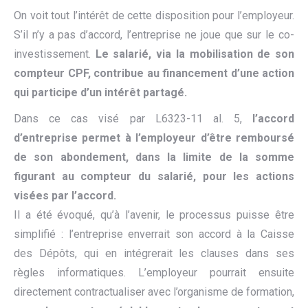
On voit tout l’intérêt de cette disposition pour l’employeur.
S’il n’y a pas d’accord, l’entreprise ne joue que sur le co-
investissement.
Le salarié, via la mobilisation de son
compteur CPF, contribue au financement d’une action
qui participe d’un intérêt partagé.
Dans ce cas visé par L6323-11 al. 5,
l’accord
d’entreprise permet à l’employeur d’être remboursé
de son abondement, dans la limite de la somme
figurant au compteur du salarié, pour les actions
visées par l’accord.
Il a été évoqué, qu’à l’avenir, le processus puisse être
simplifié : l’entreprise enverrait son accord à la Caisse
des Dépôts, qui en intégrerait les clauses dans ses
règles informatiques. L’employeur pourrait ensuite
directement contractualiser avec l’organisme de formation,