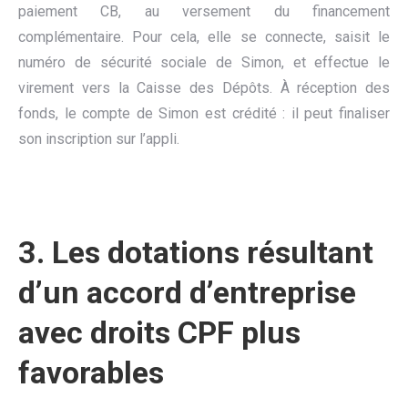
paiement CB, au versement du financement
complémentaire. Pour cela, elle se connecte, saisit le
numéro de sécurité sociale de Simon, et effectue le
virement vers la Caisse des Dépôts. À réception des
fonds, le compte de Simon est crédité : il peut finaliser
son inscription sur l’appli.
3. Les dotations résultant
d’un accord d’entreprise
avec droits CPF plus
favorables