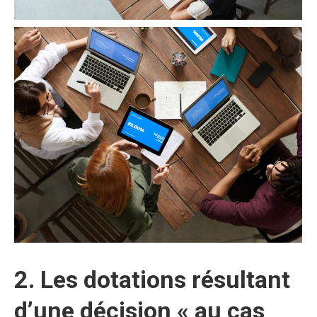
2. Les dotations résultant
d’une décision « au cas