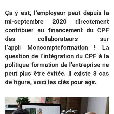
Ça y est, l’employeur peut depuis la
mi-septembre 2020 directement
contribuer au financement du CPF
des collaborateurs sur
l’appli Moncompteformation
! La
question de l’intégration du CPF à la
politique formation de l’entreprise ne
peut plus être évitée. Il existe 3 cas
de figure, voici les clés pour agir.