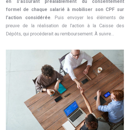
en s’assurant préalablement du consentement
formel de chaque salarié à mobiliser son CPF sur
l’action considérée
. Puis envoyer les éléments de
preuve de la réalisation de l’action à la Caisse des
Dépôts, qui procéderait au remboursement. À suivre…