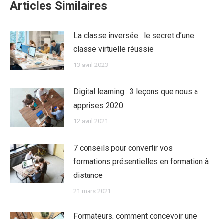
Articles Similaires
La classe inversée : le secret d’une
classe virtuelle réussie
13 avril 2023
Digital learning : 3 leçons que nous a
apprises 2020
12 avril 2021
7 conseils pour convertir vos
formations présentielles en formation à
distance
21 mars 2021
Formateurs, comment concevoir une