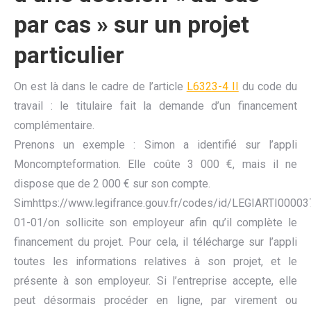
par cas » sur un projet
particulier
On est là dans le cadre de l’article
L6323-4 II
du code du
travail : le titulaire fait la demande d’un financement
complémentaire.
Prenons un exemple : Simon a identifié sur l’appli
Moncompteformation. Elle coûte 3 000 €, mais il ne
dispose que de 2 000 € sur son compte.
Simhttps://www.legifrance.gouv.fr/codes/id/LEGIARTI000
01-01/on sollicite son employeur afin qu’il complète le
financement du projet. Pour cela, il télécharge sur l’appli
toutes les informations relatives à son projet, et le
présente à son employeur. Si l’entreprise accepte, elle
peut désormais procéder en ligne, par virement ou