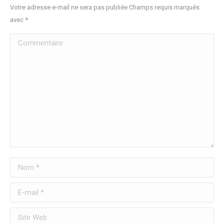
Votre adresse e-mail ne sera pas publiée Champs requis marqués
avec
*
Commentaire
Nom *
E-mail *
Site Web