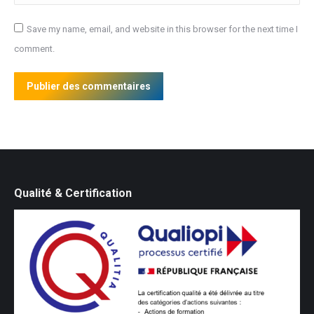
Save my name, email, and website in this browser for the next time I
comment.
Publier des commentaires
Qualité & Certification