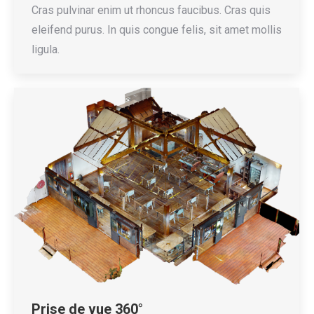
Cras pulvinar enim ut rhoncus faucibus. Cras quis
eleifend purus. In quis congue felis, sit amet mollis
ligula.
Prise de vue 360°