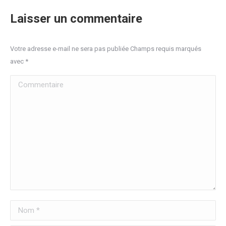
Laisser un commentaire
Votre adresse e-mail ne sera pas publiée Champs requis marqués
avec
*
Commentaire
Nom *