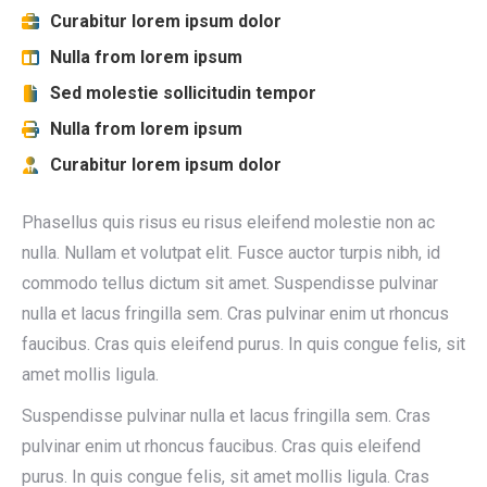
Curabitur lorem ipsum dolor
Nulla from lorem ipsum
Sed molestie sollicitudin tempor
Nulla from lorem ipsum
Curabitur lorem ipsum dolor
Phasellus quis risus eu risus eleifend molestie non ac
nulla. Nullam et volutpat elit. Fusce auctor turpis nibh, id
commodo tellus dictum sit amet. Suspendisse pulvinar
nulla et lacus fringilla sem. Cras pulvinar enim ut rhoncus
faucibus. Cras quis eleifend purus. In quis congue felis, sit
amet mollis ligula.
Suspendisse pulvinar nulla et lacus fringilla sem. Cras
pulvinar enim ut rhoncus faucibus. Cras quis eleifend
purus. In quis congue felis, sit amet mollis ligula. Cras