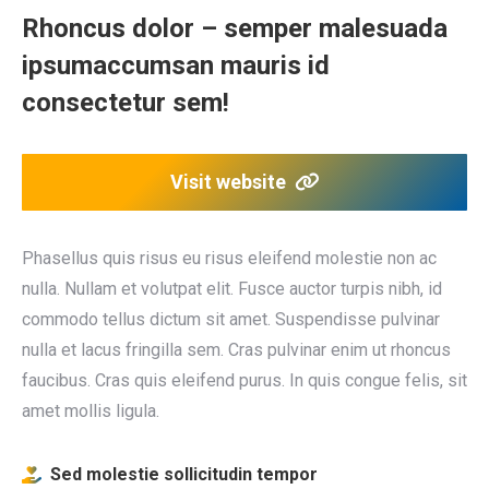
Rhoncus dolor – semper malesuada
ipsumaccumsan mauris id
consectetur sem!
Visit website
Phasellus quis risus eu risus eleifend molestie non ac
nulla. Nullam et volutpat elit. Fusce auctor turpis nibh, id
commodo tellus dictum sit amet. Suspendisse pulvinar
nulla et lacus fringilla sem. Cras pulvinar enim ut rhoncus
faucibus. Cras quis eleifend purus. In quis congue felis, sit
amet mollis ligula.
Sed molestie sollicitudin tempor