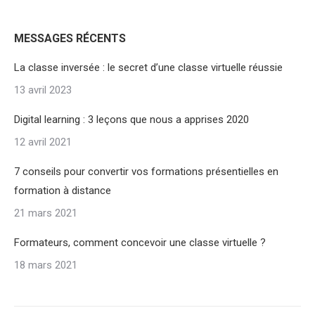
MESSAGES RÉCENTS
La classe inversée : le secret d’une classe virtuelle réussie
13 avril 2023
Digital learning : 3 leçons que nous a apprises 2020
12 avril 2021
7 conseils pour convertir vos formations présentielles en
formation à distance
21 mars 2021
Formateurs, comment concevoir une classe virtuelle ?
18 mars 2021