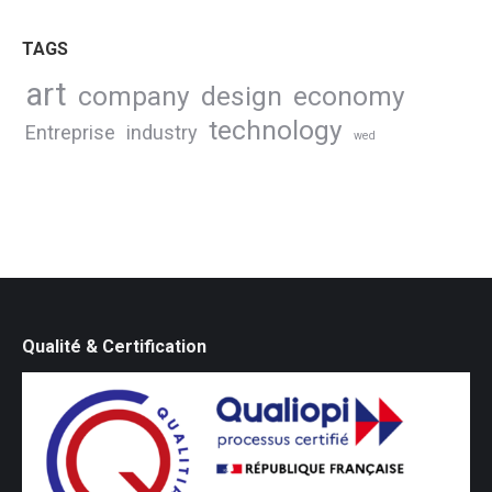
TAGS
art
company
design
economy
technology
Entreprise
industry
wed
Qualité & Certification