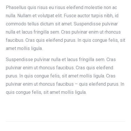
Phasellus quis risus eu risus eleifend molestie non ac
nulla. Nullam et volutpat elit. Fusce auctor turpis nibh, id
commodo tellus dictum sit amet. Suspendisse pulvinar
nulla et lacus fringilla sem. Cras pulvinar enim ut rhoncus
faucibus. Cras quis eleifend purus. In quis congue felis, sit
amet mollis ligula.
Suspendisse pulvinar nulla et lacus fringilla sem. Cras
pulvinar enim ut rhoncus faucibus. Cras quis eleifend
purus. In quis congue felis, sit amet mollis ligula. Cras
pulvinar enim ut rhoncus faucibus – quis eleifend purus. In
quis congue felis, sit amet mollis ligula.
Navigation