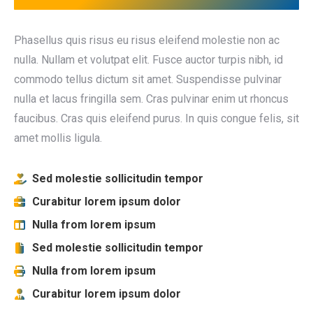
Phasellus quis risus eu risus eleifend molestie non ac
nulla. Nullam et volutpat elit. Fusce auctor turpis nibh, id
commodo tellus dictum sit amet. Suspendisse pulvinar
nulla et lacus fringilla sem. Cras pulvinar enim ut rhoncus
faucibus. Cras quis eleifend purus. In quis congue felis, sit
amet mollis ligula.
Sed molestie sollicitudin tempor
Curabitur lorem ipsum dolor
Nulla from lorem ipsum
Sed molestie sollicitudin tempor
Nulla from lorem ipsum
Curabitur lorem ipsum dolor